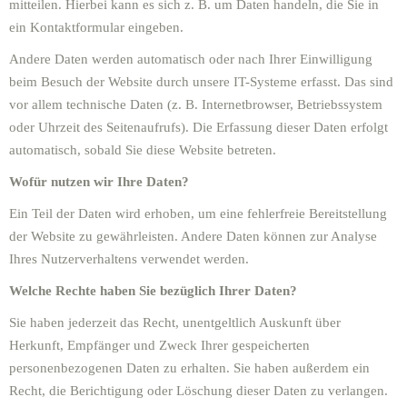
mitteilen. Hierbei kann es sich z. B. um Daten handeln, die Sie in
ein Kontaktformular eingeben.
Andere Daten werden automatisch oder nach Ihrer Einwilligung
beim Besuch der Website durch unsere IT-Systeme erfasst. Das sind
vor allem technische Daten (z. B. Internetbrowser, Betriebssystem
oder Uhrzeit des Seitenaufrufs). Die Erfassung dieser Daten erfolgt
automatisch, sobald Sie diese Website betreten.
Wofür nutzen wir Ihre Daten?
Ein Teil der Daten wird erhoben, um eine fehlerfreie Bereitstellung
der Website zu gewährleisten. Andere Daten können zur Analyse
Ihres Nutzerverhaltens verwendet werden.
Welche Rechte haben Sie bezüglich Ihrer Daten?
Sie haben jederzeit das Recht, unentgeltlich Auskunft über
Herkunft, Empfänger und Zweck Ihrer gespeicherten
personenbezogenen Daten zu erhalten. Sie haben außerdem ein
Recht, die Berichtigung oder Löschung dieser Daten zu verlangen.