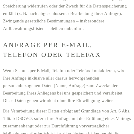
Speicherung widerrufen oder der Zweck für die Datenspeicherung
entfällt (z. B. nach abgeschlossener Bearbeitung Ihrer Anfrage).
Zwingende gesetzliche Bestimmungen – insbesondere
Aufbewahrungsfristen – bleiben unberührt.
ANFRAGE PER E-MAIL,
TELEFON ODER TELEFAX
Wenn Sie uns per E-Mail, Telefon oder Telefax kontaktieren, wird
Ihre Anfrage inklusive aller daraus hervorgehenden
personenbezogenen Daten (Name, Anfrage) zum Zwecke der
Bearbeitung Ihres Anliegens bei uns gespeichert und verarbeitet.
Diese Daten geben wir nicht ohne Ihre Einwilligung weiter.
Die Verarbeitung dieser Daten erfolgt auf Grundlage von Art. 6 Abs.
1 lit. b DSGVO, sofern Ihre Anfrage mit der Erfüllung eines Vertrags
zusammenhängt oder zur Durchführung vorvertraglicher
Maßnahmen erforderlich ist. In allen übrigen Fällen beruht die