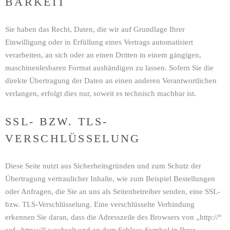
BARKEIT
Sie haben das Recht, Daten, die wir auf Grundlage Ihrer
Einwilligung oder in Erfüllung eines Vertrags automatisiert
verarbeiten, an sich oder an einen Dritten in einem gängigen,
maschinenlesbaren Format aushändigen zu lassen. Sofern Sie die
direkte Übertragung der Daten an einen anderen Verantwortlichen
verlangen, erfolgt dies nur, soweit es technisch machbar ist.
SSL- BZW. TLS-
VERSCHLÜSSELUNG
Diese Seite nutzt aus Sicherheitsgründen und zum Schutz der
Übertragung vertraulicher Inhalte, wie zum Beispiel Bestellungen
oder Anfragen, die Sie an uns als Seitenbetreiber senden, eine SSL-
bzw. TLS-Verschlüsselung. Eine verschlüsselte Verbindung
erkennen Sie daran, dass die Adresszeile des Browsers von „http://“