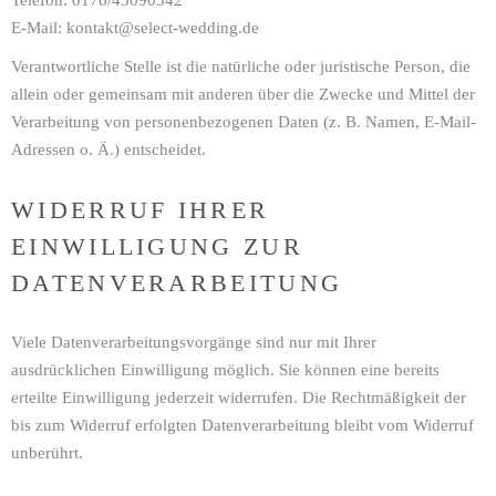
Telefon: 0176/45090342
E-Mail: kontakt@select-wedding.de
Verantwortliche Stelle ist die natürliche oder juristische Person, die
allein oder gemeinsam mit anderen über die Zwecke und Mittel der
Verarbeitung von personenbezogenen Daten (z. B. Namen, E-Mail-
Adressen o. Ä.) entscheidet.
WIDERRUF IHRER
EINWILLIGUNG ZUR
DATENVERARBEITUNG
Viele Datenverarbeitungsvorgänge sind nur mit Ihrer
ausdrücklichen Einwilligung möglich. Sie können eine bereits
erteilte Einwilligung jederzeit widerrufen. Die Rechtmäßigkeit der
bis zum Widerruf erfolgten Datenverarbeitung bleibt vom Widerruf
unberührt.