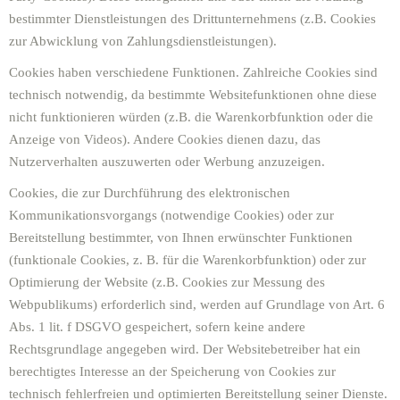
bestimmter Dienstleistungen des Drittunternehmens (z.B. Cookies
zur Abwicklung von Zahlungsdienstleistungen).
Cookies haben verschiedene Funktionen. Zahlreiche Cookies sind
technisch notwendig, da bestimmte Websitefunktionen ohne diese
nicht funktionieren würden (z.B. die Warenkorbfunktion oder die
Anzeige von Videos). Andere Cookies dienen dazu, das
Nutzerverhalten auszuwerten oder Werbung anzuzeigen.
Cookies, die zur Durchführung des elektronischen
Kommunikationsvorgangs (notwendige Cookies) oder zur
Bereitstellung bestimmter, von Ihnen erwünschter Funktionen
(funktionale Cookies, z. B. für die Warenkorbfunktion) oder zur
Optimierung der Website (z.B. Cookies zur Messung des
Webpublikums) erforderlich sind, werden auf Grundlage von Art. 6
Abs. 1 lit. f DSGVO gespeichert, sofern keine andere
Rechtsgrundlage angegeben wird. Der Websitebetreiber hat ein
berechtigtes Interesse an der Speicherung von Cookies zur
technisch fehlerfreien und optimierten Bereitstellung seiner Dienste.