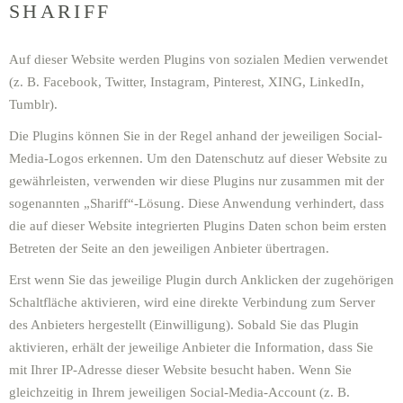
SHARIFF
Auf dieser Website werden Plugins von sozialen Medien verwendet
(z. B. Facebook, Twitter, Instagram, Pinterest, XING, LinkedIn,
Tumblr).
Die Plugins können Sie in der Regel anhand der jeweiligen Social-
Media-Logos erkennen. Um den Datenschutz auf dieser Website zu
gewährleisten, verwenden wir diese Plugins nur zusammen mit der
sogenannten „Shariff“-Lösung. Diese Anwendung verhindert, dass
die auf dieser Website integrierten Plugins Daten schon beim ersten
Betreten der Seite an den jeweiligen Anbieter übertragen.
Erst wenn Sie das jeweilige Plugin durch Anklicken der zugehörigen
Schaltfläche aktivieren, wird eine direkte Verbindung zum Server
des Anbieters hergestellt (Einwilligung). Sobald Sie das Plugin
aktivieren, erhält der jeweilige Anbieter die Information, dass Sie
mit Ihrer IP-Adresse dieser Website besucht haben. Wenn Sie
gleichzeitig in Ihrem jeweiligen Social-Media-Account (z. B.