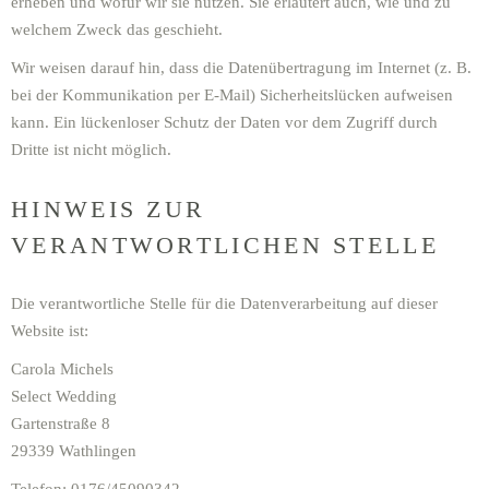
erheben und wofür wir sie nutzen. Sie erläutert auch, wie und zu
welchem Zweck das geschieht.
Wir weisen darauf hin, dass die Datenübertragung im Internet (z. B.
bei der Kommunikation per E-Mail) Sicherheitslücken aufweisen
kann. Ein lückenloser Schutz der Daten vor dem Zugriff durch
Dritte ist nicht möglich.
HINWEIS ZUR
VERANTWORTLICHEN STELLE
Die verantwortliche Stelle für die Datenverarbeitung auf dieser
Website ist:
Carola Michels
Select Wedding
Gartenstraße 8
29339 Wathlingen