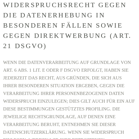
WIDERSPRUCHSRECHT GEGEN
DIE DATENERHEBUNG IN
BESONDEREN FÄLLEN SOWIE
GEGEN DIREKTWERBUNG (ART.
21 DSGVO)
WENN DIE DATENVERARBEITUNG AUF GRUNDLAGE VON
ART. 6 ABS. 1 LIT. E ODER F DSGVO ERFOLGT, HABEN SIE
JEDERZEIT DAS RECHT, AUS GRÜNDEN, DIE SICH AUS
IHRER BESONDEREN SITUATION ERGEBEN, GEGEN DIE
VERARBEITUNG IHRER PERSONENBEZOGENEN DATEN
WIDERSPRUCH EINZULEGEN; DIES GILT AUCH FÜR EIN AUF
DIESE BESTIMMUNGEN GESTÜTZTES PROFILING. DIE
JEWEILIGE RECHTSGRUNDLAGE, AUF DENEN EINE
VERARBEITUNG BERUHT, ENTNEHMEN SIE DIESER
DATENSCHUTZERKLÄRUNG. WENN SIE WIDERSPRUCH