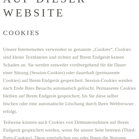
WEBSITE
COOKIES
Unsere Internetseiten verwenden so genannte „Cookies“. Cookies
sind kleine Textdateien und richten auf Ihrem Endgerät keinen
Schaden an. Sie werden entweder vorübergehend für die Dauer
einer Sitzung (Session-Cookies) oder dauerhaft (permanente
Cookies) auf Ihrem Endgerät gespeichert. Session-Cookies werden
nach Ende Ihres Besuchs automatisch gelöscht. Permanente Cookies
bleiben auf Ihrem Endgerät gespeichert, bis Sie diese selbst
löschen oder eine automatische Löschung durch Ihren Webbrowser
erfolgt.
Teilweise können auch Cookies von Drittunternehmen auf Ihrem
Endgerät gespeichert werden, wenn Sie unsere Seite betreten (Third-
Party-Cookies). Diese ermöglichen uns oder Ihnen die Nutzung