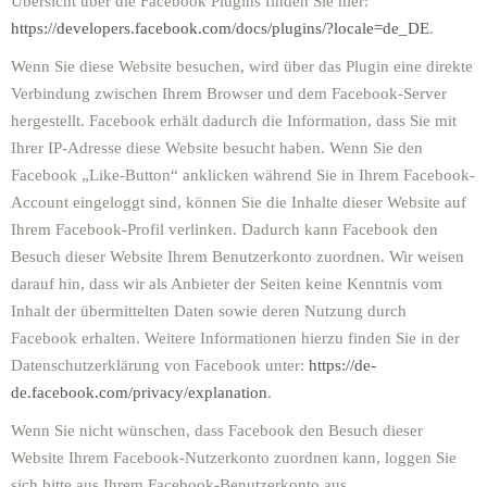
Übersicht über die Facebook Plugins finden Sie hier:
https://developers.facebook.com/docs/plugins/?locale=de_DE
.
Wenn Sie diese Website besuchen, wird über das Plugin eine direkte
Verbindung zwischen Ihrem Browser und dem Facebook-Server
hergestellt. Facebook erhält dadurch die Information, dass Sie mit
Ihrer IP-Adresse diese Website besucht haben. Wenn Sie den
Facebook „Like-Button“ anklicken während Sie in Ihrem Facebook-
Account eingeloggt sind, können Sie die Inhalte dieser Website auf
Ihrem Facebook-Profil verlinken. Dadurch kann Facebook den
Besuch dieser Website Ihrem Benutzerkonto zuordnen. Wir weisen
darauf hin, dass wir als Anbieter der Seiten keine Kenntnis vom
Inhalt der übermittelten Daten sowie deren Nutzung durch
Facebook erhalten. Weitere Informationen hierzu finden Sie in der
Datenschutzerklärung von Facebook unter:
https://de-
de.facebook.com/privacy/explanation
.
Wenn Sie nicht wünschen, dass Facebook den Besuch dieser
Website Ihrem Facebook-Nutzerkonto zuordnen kann, loggen Sie
sich bitte aus Ihrem Facebook-Benutzerkonto aus.