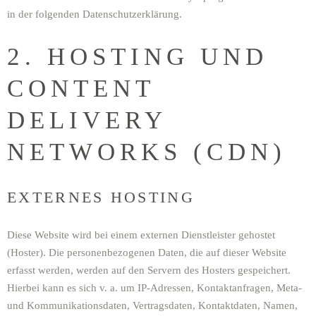
in der folgenden Datenschutzerklärung.
2. HOSTING UND
CONTENT
DELIVERY
NETWORKS (CDN)
EXTERNES HOSTING
Diese Website wird bei einem externen Dienstleister gehostet
(Hoster). Die personenbezogenen Daten, die auf dieser Website
erfasst werden, werden auf den Servern des Hosters gespeichert.
Hierbei kann es sich v. a. um IP-Adressen, Kontaktanfragen, Meta-
und Kommunikationsdaten, Vertragsdaten, Kontaktdaten, Namen,