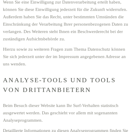
Wenn Sie eine Einwilligung zur Datenverarbeitung erteilt haben,
können Sie diese Einwilligung jederzeit für die Zukunft widerrufen.
Außerdem haben Sie das Recht, unter bestimmten Umständen die
Einschränkung der Verarbeitung Ihrer personenbezogenen Daten zu
verlangen. Des Weiteren steht Ihnen ein Beschwerderecht bei der
zuständigen Aufsichtsbehörde zu.
Hierzu sowie zu weiteren Fragen zum Thema Datenschutz können
Sie sich jederzeit unter der im Impressum angegebenen Adresse an
uns wenden.
ANALYSE-TOOLS UND TOOLS
VON DRITT­ANBIETERN
Beim Besuch dieser Website kann Ihr Surf-Verhalten statistisch
ausgewertet werden. Das geschieht vor allem mit sogenannten
Analyseprogrammen.
Detaillierte Informationen zu diesen Analyseprogrammen finden Sie