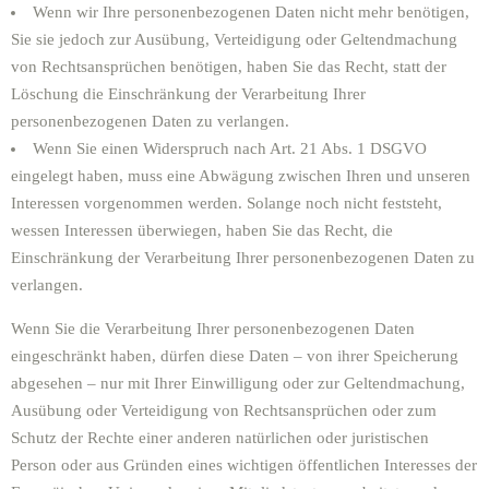
Wenn wir Ihre personenbezogenen Daten nicht mehr benötigen,
Sie sie jedoch zur Ausübung, Verteidigung oder Geltendmachung
von Rechtsansprüchen benötigen, haben Sie das Recht, statt der
Löschung die Einschränkung der Verarbeitung Ihrer
personenbezogenen Daten zu verlangen.
Wenn Sie einen Widerspruch nach Art. 21 Abs. 1 DSGVO
eingelegt haben, muss eine Abwägung zwischen Ihren und unseren
Interessen vorgenommen werden. Solange noch nicht feststeht,
wessen Interessen überwiegen, haben Sie das Recht, die
Einschränkung der Verarbeitung Ihrer personenbezogenen Daten zu
verlangen.
Wenn Sie die Verarbeitung Ihrer personenbezogenen Daten
eingeschränkt haben, dürfen diese Daten – von ihrer Speicherung
abgesehen – nur mit Ihrer Einwilligung oder zur Geltendmachung,
Ausübung oder Verteidigung von Rechtsansprüchen oder zum
Schutz der Rechte einer anderen natürlichen oder juristischen
Person oder aus Gründen eines wichtigen öffentlichen Interesses der