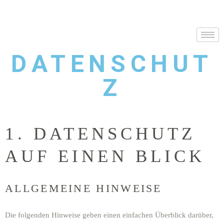
DATENSCHUT
Z
1. DATENSCHUTZ
AUF EINEN BLICK
ALLGEMEINE HINWEISE
Die folgenden Hinweise geben einen einfachen Überblick darüber,