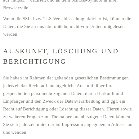
auf „https://“ wechselt und an dem Schloss-Symbol in Ihrer
Browserzeile.
Wenn die SSL- bzw. TLS-Verschlüsselung aktiviert ist, können die
Daten, die Sie an uns übermitteln, nicht von Dritten mitgelesen
werden.
AUSKUNFT, LÖSCHUNG UND
BERICHTIGUNG
Sie haben im Rahmen der geltenden gesetzlichen Bestimmungen
jederzeit das Recht auf unentgeltliche Auskunft über Ihre
gespeicherten personenbezogenen Daten, deren Herkunft und
Empfänger und den Zweck der Datenverarbeitung und ggf. ein
Recht auf Berichtigung oder Löschung dieser Daten. Hierzu sowie
zu weiteren Fragen zum Thema personenbezogene Daten können
Sie sich jederzeit unter der im Impressum angegebenen Adresse an
uns wenden.