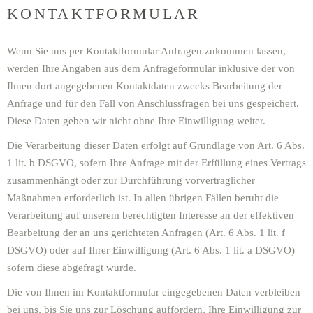
KONTAKTFORMULAR
Wenn Sie uns per Kontaktformular Anfragen zukommen lassen,
werden Ihre Angaben aus dem Anfrageformular inklusive der von
Ihnen dort angegebenen Kontaktdaten zwecks Bearbeitung der
Anfrage und für den Fall von Anschlussfragen bei uns gespeichert.
Diese Daten geben wir nicht ohne Ihre Einwilligung weiter.
Die Verarbeitung dieser Daten erfolgt auf Grundlage von Art. 6 Abs.
1 lit. b DSGVO, sofern Ihre Anfrage mit der Erfüllung eines Vertrags
zusammenhängt oder zur Durchführung vorvertraglicher
Maßnahmen erforderlich ist. In allen übrigen Fällen beruht die
Verarbeitung auf unserem berechtigten Interesse an der effektiven
Bearbeitung der an uns gerichteten Anfragen (Art. 6 Abs. 1 lit. f
DSGVO) oder auf Ihrer Einwilligung (Art. 6 Abs. 1 lit. a DSGVO)
sofern diese abgefragt wurde.
Die von Ihnen im Kontaktformular eingegebenen Daten verbleiben
bei uns, bis Sie uns zur Löschung auffordern, Ihre Einwilligung zur