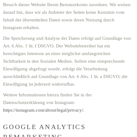
Besuch dieser Website Ihrem Benutzerkonto zuordnen. Wir weisen
darauf hin, dass wir als Anbieter der Seiten keine Kenntnis vom
Inhalt der übermittelten Daten sowie deren Nutzung durch
Instagram erhalten.
Die Speicherung und Analyse der Daten erfolgt auf Grundlage von
Art. 6 Abs. 1 lit. f DSGVO. Der Websitebetreiber hat ein
berechtigtes Interesse an einer möglichst umfangreichen
Sichtbarkeit in den Sozialen Medien. Sofern eine entsprechende
Einwilligung abgefragt wurde, erfolgt die Verarbeitung
ausschließlich auf Grundlage von Art. 6 Abs. 1 lit. a DSGVO; die
Einwilligung ist jederzeit widerrufbar.
Weitere Informationen hierzu finden Sie in der
Datenschutzerklärung von Instagram:
https://instagram.com/about/legal/privacy/
.
GOOGLE ANALYTICS
REMARKETING