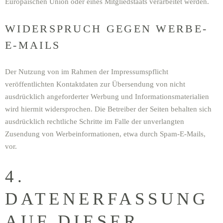
Europäischen Union oder eines Mitgliedstaats verarbeitet werden.
WIDERSPRUCH GEGEN WERBE-
E-MAILS
Der Nutzung von im Rahmen der Impressumspflicht
veröffentlichten Kontaktdaten zur Übersendung von nicht
ausdrücklich angeforderter Werbung und Informationsmaterialien
wird hiermit widersprochen. Die Betreiber der Seiten behalten sich
ausdrücklich rechtliche Schritte im Falle der unverlangten
Zusendung von Werbeinformationen, etwa durch Spam-E-Mails,
vor.
4.
DATENERFASSUNG
AUF DIESER