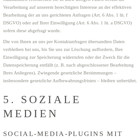
Verarbeitung auf unserem berechtigten Interesse an der effektiven
Bearbeitung der an uns gerichteten Anfragen (Art. 6 Abs. 1 lit. f
DSGVO) oder auf Ihrer Einwilligung (Art. 6 Abs. 1 lit. a DSGVO)
sofern diese abgefragt wurde.
Die von Ihnen an uns per Kontaktanfragen übersandten Daten
verbleiben bei uns, bis Sie uns zur Löschung auffordern, Ihre
Einwilligung zur Speicherung widerrufen oder der Zweck für die
Datenspeicherung entfällt (z. B. nach abgeschlossener Bearbeitung
Ihres Anliegens). Zwingende gesetzliche Bestimmungen –
insbesondere gesetzliche Aufbewahrungsfristen – bleiben unberührt.
5. SOZIALE
MEDIEN
SOCIAL-MEDIA-PLUGINS MIT