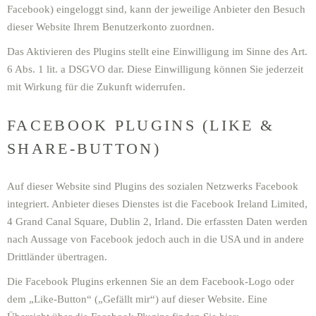
Facebook) eingeloggt sind, kann der jeweilige Anbieter den Besuch
dieser Website Ihrem Benutzerkonto zuordnen.
Das Aktivieren des Plugins stellt eine Einwilligung im Sinne des Art.
6 Abs. 1 lit. a DSGVO dar. Diese Einwilligung können Sie jederzeit
mit Wirkung für die Zukunft widerrufen.
FACEBOOK PLUGINS (LIKE &
SHARE-BUTTON)
Auf dieser Website sind Plugins des sozialen Netzwerks Facebook
integriert. Anbieter dieses Dienstes ist die Facebook Ireland Limited,
4 Grand Canal Square, Dublin 2, Irland. Die erfassten Daten werden
nach Aussage von Facebook jedoch auch in die USA und in andere
Drittländer übertragen.
Die Facebook Plugins erkennen Sie an dem Facebook-Logo oder
dem „Like-Button“ („Gefällt mir“) auf dieser Website. Eine