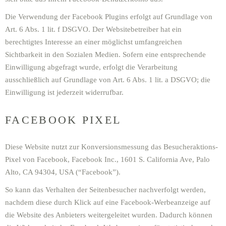
Die Verwendung der Facebook Plugins erfolgt auf Grundlage von
Art. 6 Abs. 1 lit. f DSGVO. Der Websitebetreiber hat ein
berechtigtes Interesse an einer möglichst umfangreichen
Sichtbarkeit in den Sozialen Medien. Sofern eine entsprechende
Einwilligung abgefragt wurde, erfolgt die Verarbeitung
ausschließlich auf Grundlage von Art. 6 Abs. 1 lit. a DSGVO; die
Einwilligung ist jederzeit widerrufbar.
FACEBOOK PIXEL
Diese Website nutzt zur Konversionsmessung das Besucheraktions-
Pixel von Facebook, Facebook Inc., 1601 S. California Ave, Palo
Alto, CA 94304, USA (“Facebook”).
So kann das Verhalten der Seitenbesucher nachverfolgt werden,
nachdem diese durch Klick auf eine Facebook-Werbeanzeige auf
die Website des Anbieters weitergeleitet wurden. Dadurch können