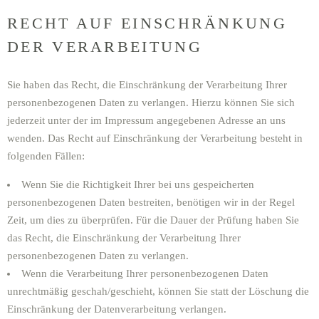
RECHT AUF EINSCHRÄNKUNG
DER VERARBEITUNG
Sie haben das Recht, die Einschränkung der Verarbeitung Ihrer
personenbezogenen Daten zu verlangen. Hierzu können Sie sich
jederzeit unter der im Impressum angegebenen Adresse an uns
wenden. Das Recht auf Einschränkung der Verarbeitung besteht in
folgenden Fällen:
Wenn Sie die Richtigkeit Ihrer bei uns gespeicherten
personenbezogenen Daten bestreiten, benötigen wir in der Regel
Zeit, um dies zu überprüfen. Für die Dauer der Prüfung haben Sie
das Recht, die Einschränkung der Verarbeitung Ihrer
personenbezogenen Daten zu verlangen.
Wenn die Verarbeitung Ihrer personenbezogenen Daten
unrechtmäßig geschah/geschieht, können Sie statt der Löschung die
Einschränkung der Datenverarbeitung verlangen.