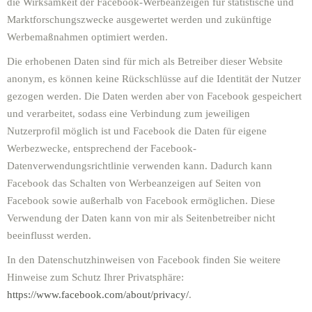
die Wirksamkeit der Facebook-Werbeanzeigen für statistische und
Marktforschungszwecke ausgewertet werden und zukünftige
Werbemaßnahmen optimiert werden.
Die erhobenen Daten sind für mich als Betreiber dieser Website
anonym, es können keine Rückschlüsse auf die Identität der Nutzer
gezogen werden. Die Daten werden aber von Facebook gespeichert
und verarbeitet, sodass eine Verbindung zum jeweiligen
Nutzerprofil möglich ist und Facebook die Daten für eigene
Werbezwecke, entsprechend der Facebook-
Datenverwendungsrichtlinie verwenden kann. Dadurch kann
Facebook das Schalten von Werbeanzeigen auf Seiten von
Facebook sowie außerhalb von Facebook ermöglichen. Diese
Verwendung der Daten kann von mir als Seitenbetreiber nicht
beeinflusst werden.
In den Datenschutzhinweisen von Facebook finden Sie weitere
Hinweise zum Schutz Ihrer Privatsphäre:
https://www.facebook.com/about/privacy/
.