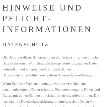
HINWEISE UND
PFLICHT­
INFORMATIONEN
DATENSCHUTZ
Die Betreiber dieser Seiten nehmen den Schutz Ihrer persönlichen
Daten sehr ernst. Wir behandeln Ihre personenbezogenen Daten
vertraulich und entsprechend der gesetzlichen
Datenschutzvorschriften sowie dieser Datenschutzerklärung.
Wenn Sie diese Website benutzen, werden verschiedene
personenbezogene Daten erhoben. Personenbezogene Daten sind
Daten, mit denen Sie persönlich identifiziert werden können. Die
vorliegende Datenschutzerklärung erläutert, welche Daten wir