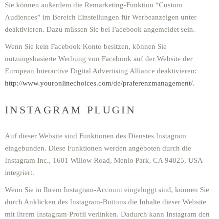
Sie können außerdem die Remarketing-Funktion “Custom
Audiences” im Bereich Einstellungen für Werbeanzeigen unter
deaktivieren. Dazu müssen Sie bei Facebook angemeldet sein.
Wenn Sie kein Facebook Konto besitzen, können Sie
nutzungsbasierte Werbung von Facebook auf der Website der
European Interactive Digital Advertising Alliance deaktivieren:
http://www.youronlinechoices.com/de/praferenzmanagement/
.
INSTAGRAM PLUGIN
Auf dieser Website sind Funktionen des Dienstes Instagram
eingebunden. Diese Funktionen werden angeboten durch die
Instagram Inc., 1601 Willow Road, Menlo Park, CA 94025, USA
integriert.
Wenn Sie in Ihrem Instagram-Account eingeloggt sind, können Sie
durch Anklicken des Instagram-Buttons die Inhalte dieser Website
mit Ihrem Instagram-Profil verlinken. Dadurch kann Instagram den