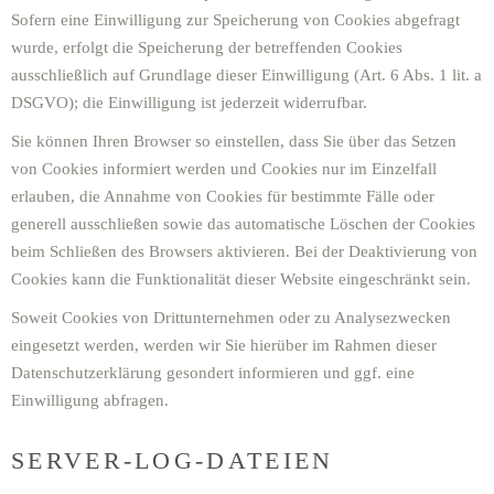
Sofern eine Einwilligung zur Speicherung von Cookies abgefragt
wurde, erfolgt die Speicherung der betreffenden Cookies
ausschließlich auf Grundlage dieser Einwilligung (Art. 6 Abs. 1 lit. a
DSGVO); die Einwilligung ist jederzeit widerrufbar.
Sie können Ihren Browser so einstellen, dass Sie über das Setzen
von Cookies informiert werden und Cookies nur im Einzelfall
erlauben, die Annahme von Cookies für bestimmte Fälle oder
generell ausschließen sowie das automatische Löschen der Cookies
beim Schließen des Browsers aktivieren. Bei der Deaktivierung von
Cookies kann die Funktionalität dieser Website eingeschränkt sein.
Soweit Cookies von Drittunternehmen oder zu Analysezwecken
eingesetzt werden, werden wir Sie hierüber im Rahmen dieser
Datenschutzerklärung gesondert informieren und ggf. eine
Einwilligung abfragen.
SERVER-LOG-DATEIEN