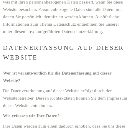
was mit Ihren personenbezogenen Daten passiert, wenn Sie diese
Website besuchen. Personenbezogene Daten sind alle Daten, mit
denen Sie persönlich identifiziert werden können. Ausführliche
Informationen zum Thema Datenschutz entnehmen Sie unserer
unter diesem Text aufgeführten Datenschutzerklärung.
DATENERFASSUNG AUF DIESER
WEBSITE
Wer ist verantwortlich für die Datenerfassung auf dieser
Website?
Die Datenverarbeitung auf dieser Website erfolgt durch den
Websitebetreiber. Dessen Kontaktdaten können Sie dem Impressum
dieser Website entnehmen.
Wie erfassen wir Ihre Daten?
Ihre Daten werden zum einen dadurch erhoben, dass Sie uns diese