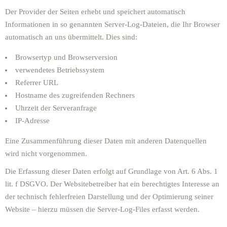
Der Provider der Seiten erhebt und speichert automatisch
Informationen in so genannten Server-Log-Dateien, die Ihr Browser
automatisch an uns übermittelt. Dies sind:
Browsertyp und Browserversion
verwendetes Betriebssystem
Referrer URL
Hostname des zugreifenden Rechners
Uhrzeit der Serveranfrage
IP-Adresse
Eine Zusammenführung dieser Daten mit anderen Datenquellen
wird nicht vorgenommen.
Die Erfassung dieser Daten erfolgt auf Grundlage von Art. 6 Abs. 1
lit. f DSGVO. Der Websitebetreiber hat ein berechtigtes Interesse an
der technisch fehlerfreien Darstellung und der Optimierung seiner
Website – hierzu müssen die Server-Log-Files erfasst werden.