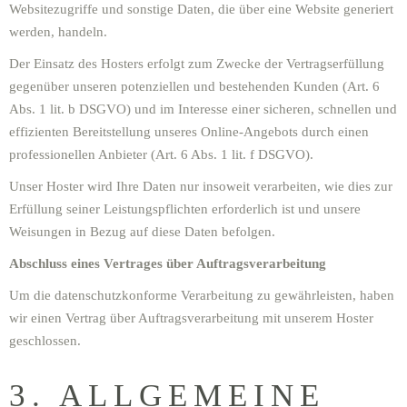
Websitezugriffe und sonstige Daten, die über eine Website generiert
werden, handeln.
Der Einsatz des Hosters erfolgt zum Zwecke der Vertragserfüllung
gegenüber unseren potenziellen und bestehenden Kunden (Art. 6
Abs. 1 lit. b DSGVO) und im Interesse einer sicheren, schnellen und
effizienten Bereitstellung unseres Online-Angebots durch einen
professionellen Anbieter (Art. 6 Abs. 1 lit. f DSGVO).
Unser Hoster wird Ihre Daten nur insoweit verarbeiten, wie dies zur
Erfüllung seiner Leistungspflichten erforderlich ist und unsere
Weisungen in Bezug auf diese Daten befolgen.
Abschluss eines Vertrages über Auftragsverarbeitung
Um die datenschutzkonforme Verarbeitung zu gewährleisten, haben
wir einen Vertrag über Auftragsverarbeitung mit unserem Hoster
geschlossen.
3. ALLGEMEINE