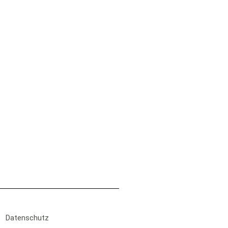
Datenschutz