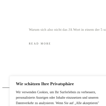
Warum sich also nicht das JA Wort in einem der 5
READ MORE
Wir schätzen Ihre Privatsphäre
Wir verwenden Cookies, um Ihr Surferlebnis zu verbessern,
personalisierte Anzeigen oder Inhalte einzusetzen und unseren
Folge uns
Datenverkehr zu analysieren. Wenn Sie auf „Alle akzeptieren"