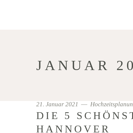
JANUAR 2
21. Januar 2021
Hochzeitsplanu
DIE 5 SCHÖNS
HANNOVER