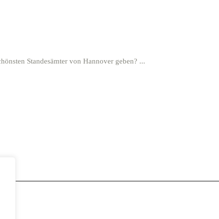
 schönsten Standesämter von Hannover geben?