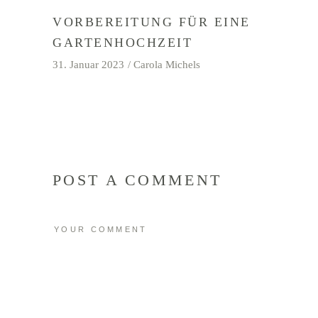
VORBEREITUNG FÜR EINE
GARTENHOCHZEIT
31. Januar 2023
Carola Michels
POST A COMMENT