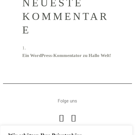
NEUESTE
KOMMENTAR
E
Ein WordPress-Kommentator
zu
Hallo Welt!
Folge uns