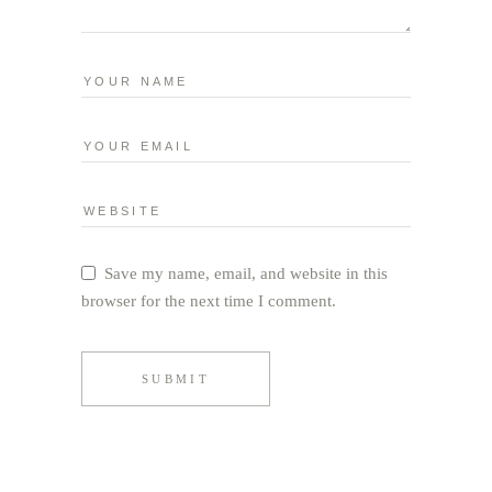
Save my name, email, and website in this
browser for the next time I comment.
SUBMIT