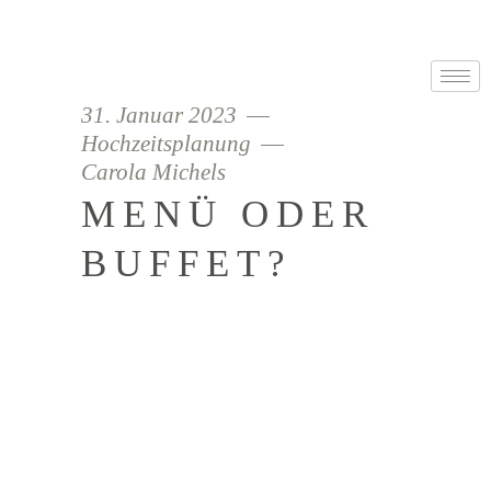
31. Januar 2023
Hochzeitsplanung
Carola Michels
MENÜ ODER
BUFFET?