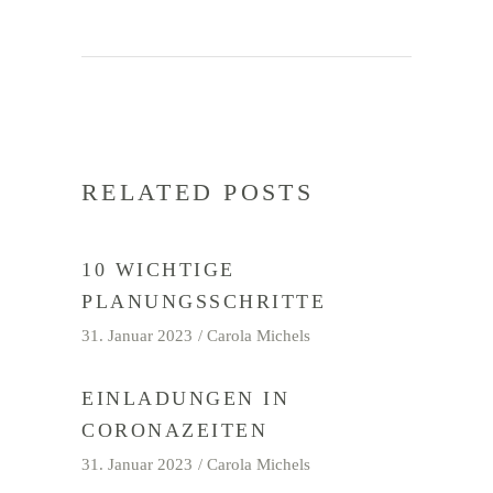
RELATED POSTS
10 WICHTIGE
PLANUNGSSCHRITTE
31. Januar 2023
Carola Michels
EINLADUNGEN IN
CORONAZEITEN
31. Januar 2023
Carola Michels