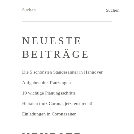
Suchen
Suchen
NEUESTE
BEITRÄGE
Die 5 schönsten Standesämter in Hannover
Aufgaben der Trauzeugen
10 wichtige Planungsschritte
Heiraten trotz Corona, jetzt erst recht!
Einladungen in Coronazeiten