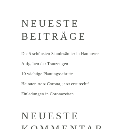
NEUESTE
BEITRÄGE
Die 5 schönsten Standesämter in Hannover
Aufgaben der Trauzeugen
10 wichtige Planungsschritte
Heiraten trotz Corona, jetzt erst recht!
Einladungen in Coronazeiten
NEUESTE
KOMMENTAR