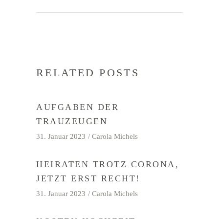
RELATED POSTS
AUFGABEN DER
TRAUZEUGEN
31. Januar 2023
Carola Michels
HEIRATEN TROTZ CORONA,
JETZT ERST RECHT!
31. Januar 2023
Carola Michels