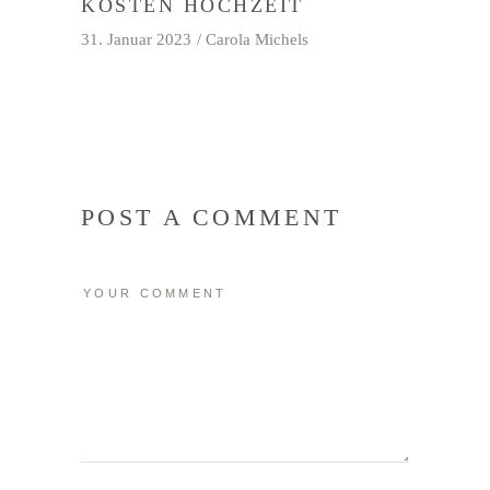
KOSTEN HOCHZEIT
31. Januar 2023
Carola Michels
POST A COMMENT