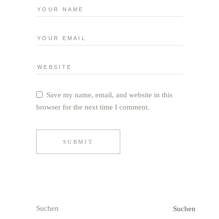
Save my name, email, and website in this
browser for the next time I comment.
SUBMIT
Suchen
Suchen