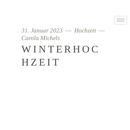
31. Januar 2023
Hochzeit
Carola Michels
WINTERHOC
HZEIT