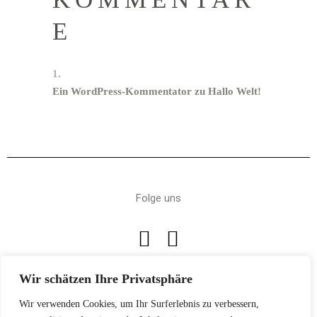
E
Ein WordPress-Kommentator
zu
Hallo Welt!
Folge uns
Wir schätzen Ihre Privatsphäre
Impressum
Wir verwenden Cookies, um Ihr Surferlebnis zu verbessern,